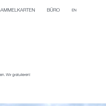
SAMMELKARTEN
BÜRO
EN
n. Wir gratulieren!