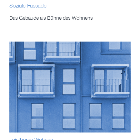
Soziale Fassade
Das Gebäude als Bühne des Wohnens
Leistbares Wohnen