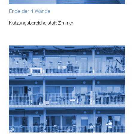
Ende der 4 Wände
Nutzungsbereiche statt Zimmer