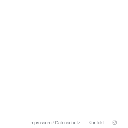
Impressum / Datenschutz
Kontakt