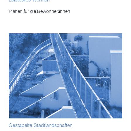
Planen für die Bewohner:innen
Gestapelte Stadtlandschaften