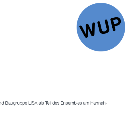
 und Baugruppe LiSA als Teil des Ensembles am Hannah-