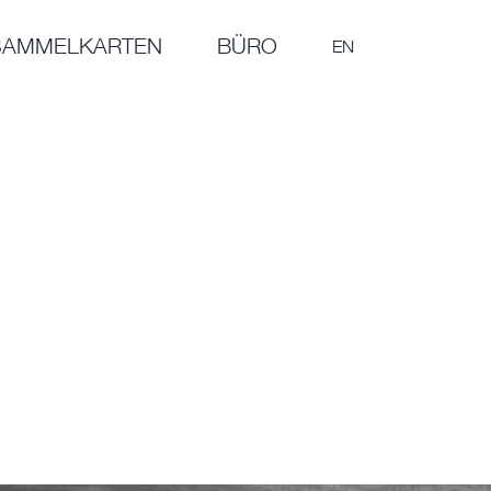
SAMMELKARTEN
BÜRO
EN