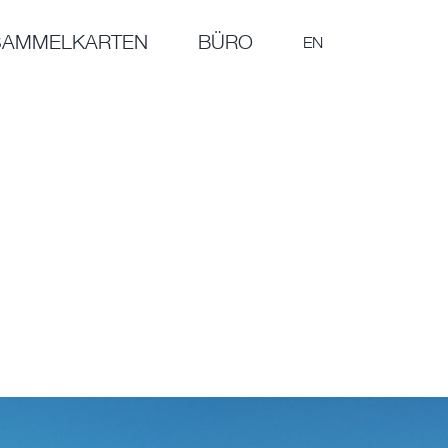
SAMMELKARTEN
BÜRO
EN