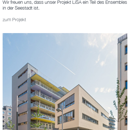
BÜRO
Wir freuen uns, dass unser Projekt LiSA ein Teil des Ensembles
in der Seestadt ist.
zum Projekt
EN