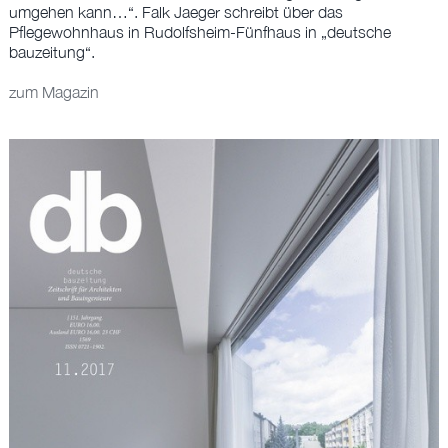
BÜRO
umgehen kann…“. Falk Jaeger schreibt über das
Pflegewohnhaus in Rudolfsheim-Fünfhaus in „deutsche
bauzeitung“.
EN
zum Magazin